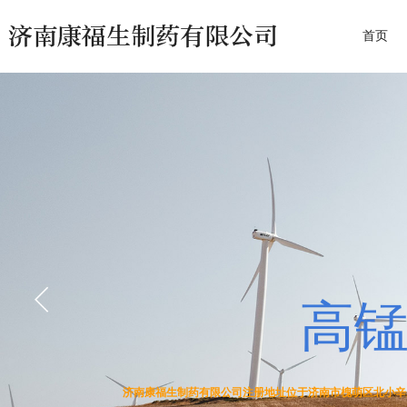
首页
高
济南康福生制药有限公司注册地址位于济南市槐萌区北小辛庄