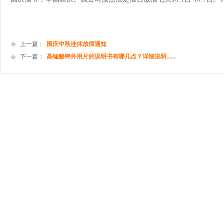
------济
上一篇：
国庆中秋连休放假通知
下一篇：
高锰酸钾外用片的说明书有哪几点？详细说明......